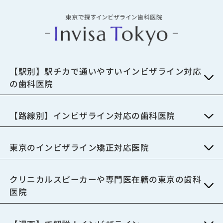
【駅別】駅チカで通いやすいインビザライン対応
の歯科医院
【路線別】インビザライン対応の歯科医院
東京のインビザライン矯正対応医院
クリニカルスピーカーや専門医在籍の東京の歯科
医院