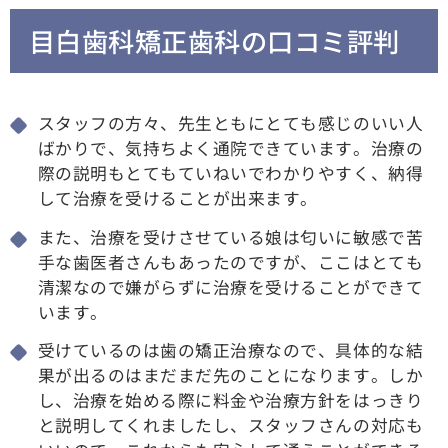
目白歯科矯正歯科の口コミ評判
スタッフの方々、先生ともにとても感じのいい人
ばかりで、気持ちよく通院できています。治療の
際の説明もとてもていねいでわかりやすく、納得
して治療を受けることが出来ます。
また、治療を受けさせている娘は匂いに敏感で苦
手な歯医者さんもあったのですが、ここはとても
清潔なので嫌がらずに治療を受けることができて
います。
受けているのは歯の矯正治療なので、具体的な結
果が出るのはまだまだ先のことになります。しか
し、治療を始める際に料金や治療方針をはっきり
と説明してくれましたし、スタッフさんの対応も