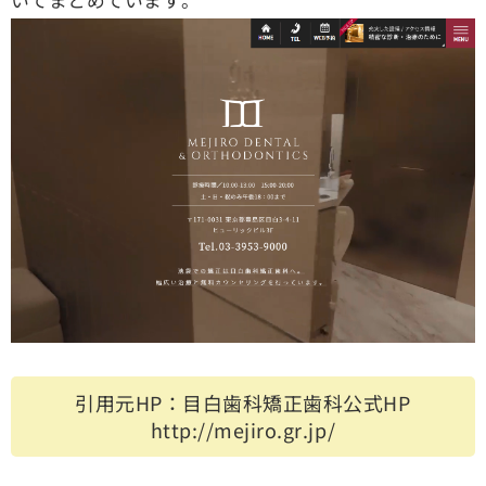
引用元HP：目白歯科矯正歯科公式HP
http://mejiro.gr.jp/