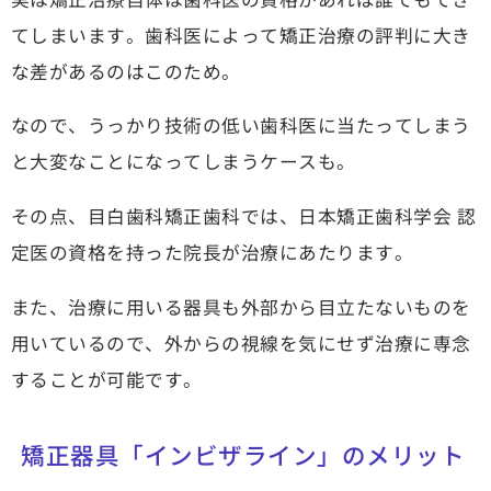
てしまいます。歯科医によって矯正治療の評判に大き
な差があるのはこのため。
なので、うっかり技術の低い歯科医に当たってしまう
と大変なことになってしまうケースも。
その点、目白歯科矯正歯科では、日本矯正歯科学会 認
定医の資格を持った院長が治療にあたります。
また、治療に用いる器具も外部から目立たないものを
用いているので、外からの視線を気にせず治療に専念
することが可能です。
矯正器具「インビザライン」のメリット