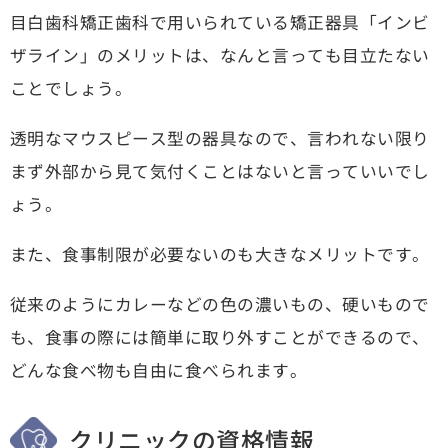
目白歯科矯正歯科で用いられている矯正器具「インビ
ザライン」のメリットは、なんと言っても目立たない
ことでしょう。
透明なマウスピース型の器具なので、言われない限り
まず外部から見て気付くことはないと言っていいでし
ょう。
また、食事制限が必要ないのも大きなメリットです。
従来のようにカレーなどの色の濃いもの、硬いもので
も、食事の際には簡単に取り外すことができるので、
どんな食べ物も自由に食べられます。
クリニックの資格情報