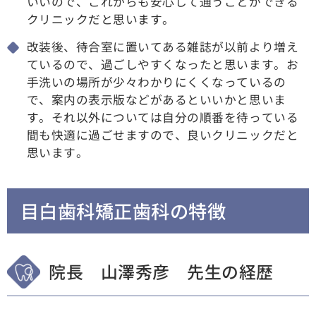
いいので、これからも安心して通うことができる
クリニックだと思います。
改装後、待合室に置いてある雑誌が以前より増え
ているので、過ごしやすくなったと思います。お
手洗いの場所が少々わかりにくくなっているの
で、案内の表示版などがあるといいかと思いま
す。それ以外については自分の順番を待っている
間も快適に過ごせますので、良いクリニックだと
思います。
目白歯科矯正歯科の特徴
院長 山澤秀彦 先生の経歴