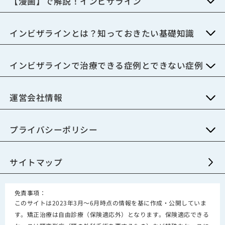
【漫画】で解説！インビザライン
インビザラインとは？知っておきたい基礎知識
インビザラインで治療できる症例とできない症例
運営会社情報
プライバシーポリシー
サイトマップ
免責事項：
このサイトは2023年3月～6月時点の情報を基に作成・公開していま
す。矯正治療は自由診療（保険適応外）となります。保険適応できる