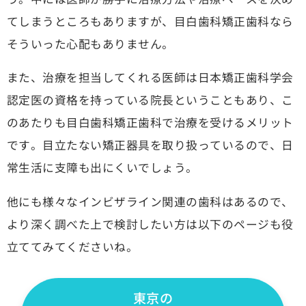
てしまうところもありますが、目白歯科矯正歯科なら
そういった心配もありません。
また、治療を担当してくれる医師は日本矯正歯科学会
認定医の資格を持っている院長ということもあり、こ
のあたりも目白歯科矯正歯科で治療を受けるメリット
です。目立たない矯正器具を取り扱っているので、日
常生活に支障も出にくいでしょう。
他にも様々なインビザライン関連の歯科はあるので、
より深く調べた上で検討したい方は以下のページも役
立ててみてくださいね。
東京の