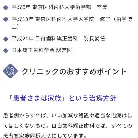
平成6年 東京医科歯科大学歯学部 卒業
平成10年 東京医科歯科大学大学院 修了（歯学博
士）
平成24年 目白歯科矯正歯科 院長就任
日本矯正歯科学会 認定医
クリニックのおすすめポイント
「患者さまは家族」という治療方針
患者側からすれば、いい加減な処置や適当な治療はし
てほしくないもの。目白歯科矯正歯科では、すべての
患者を家族同様大切にしています。