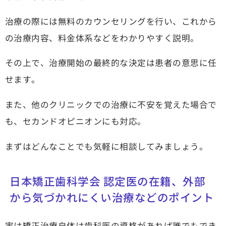
治療の際には無料のカウンセリングを行い、これから
の治療内容、料金体系などをわかりやすく説明。
その上で、治療開始の最終的な決定は患者の意思に任
せます。
また、他のクリニックでの治療に不安を覚えた場合で
も、セカンドオピニオンにも対応。
まずはどんなことでも気軽に相談してみましょう。
日本矯正歯科学会 認定医の在籍、外部
から気づかれにくい治療などのポイント
実は矯正治療自体は歯科医の資格があれば誰でもでき