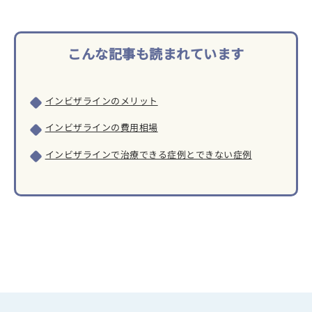
こんな記事も読まれています
インビザラインのメリット
インビザラインの費用相場
インビザラインで治療できる症例とできない症例