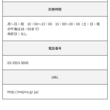
診療時間
月～日・祝 10：00～13：00 15：00～20：00（土・日・祝
の午後は18：00まで）
休診日：なし
電話番号
03-3953-9000
URL
http://mejiro.gr.jp/