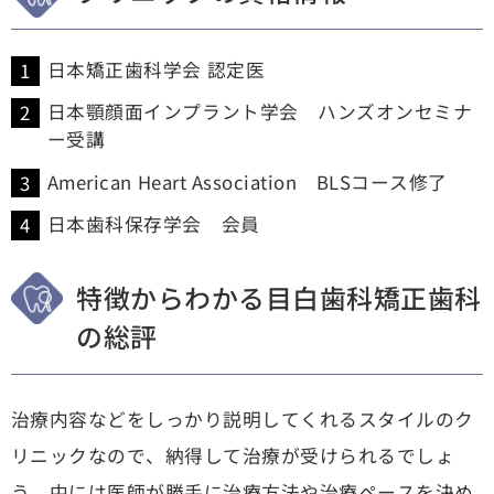
日本矯正歯科学会 認定医
日本顎顔面インプラント学会 ハンズオンセミナ
ー受講
American Heart Association BLSコース修了
日本歯科保存学会 会員
特徴からわかる目白歯科矯正歯科
の総評
治療内容などをしっかり説明してくれるスタイルのク
リニックなので、納得して治療が受けられるでしょ
う。中には医師が勝手に治療方法や治療ペースを決め