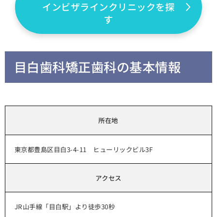
インビザラインクリニックを探
す
目白歯科矯正歯科の基本情報
所在地
東京都豊島区目白3-4-11 ヒューリックビル3F
アクセス
JR山手線「目白駅」より徒歩30秒