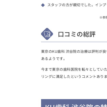
スタッフの方が親切でした。インプ
※参
口コミの総評
東京のKU歯科 渋谷院の治療は評判が
あるようです。
今まで東京の歯科医院を転々としてい
リングに満足したというコメントあり