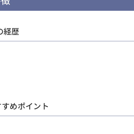
特徴
の経歴
すすめポイント