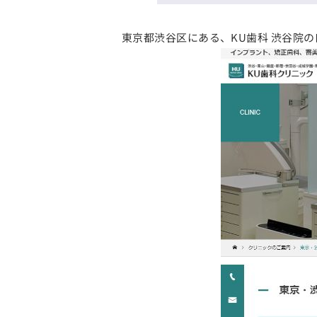
東京都渋谷区にある、KU歯科 渋谷院