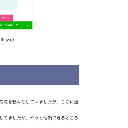
ibuya/）
病院を転々としていましたが、ここに通
してましたが、やっと信頼できるところ