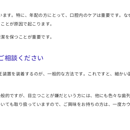
います。特に、年配の方にとって、口腔内のケアは重要です。な
ることが原因で起こります。
清潔を保つことが重要です。
ご相談ください
正装置を装着するのが、一般的な方法です。これですと、細かい
一般的ですが、目立つことが嫌だという方には、他にも色々な歯
ついても取り扱っていますので、ご興味をお持ちの方は、一度カ