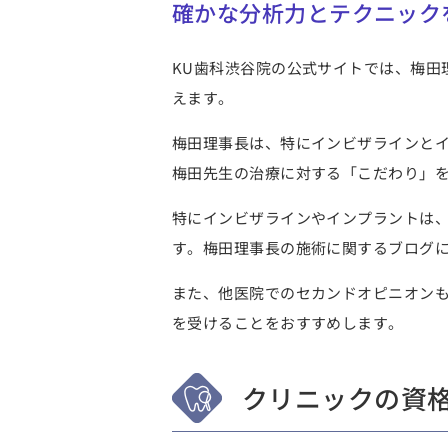
確かな分析力とテクニック
KU歯科渋谷院の公式サイトでは、梅田
えます。
梅田理事長は、特にインビザラインと
梅田先生の治療に対する「こだわり」
特にインビザラインやインプラントは
す。梅田理事長の施術に関するブログ
また、他医院でのセカンドオピニオン
を受けることをおすすめします。
クリニックの資