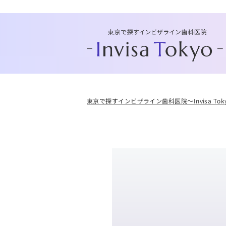
東京で探すインビザライン歯科医院～Invisa Tok