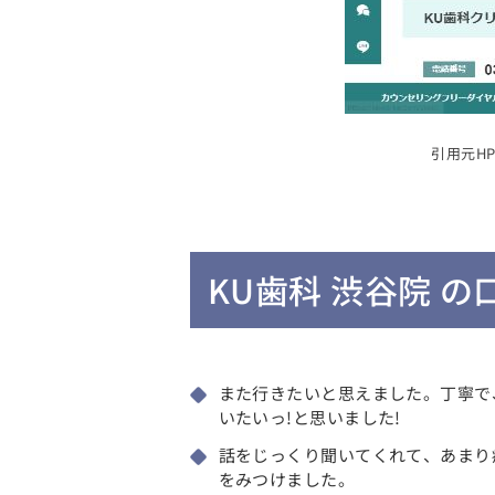
引用元HP：
KU歯科 渋谷院 
また行きたいと思えました。丁寧で
いたいっ!と思いました!
話をじっくり聞いてくれて、あまり
をみつけました。