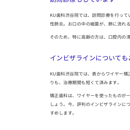
KU歯科渋谷院では、訪問診療を行って
性肺炎。お口の中の細菌が、肺に流れ
そのため、特に高齢の方は、口腔内の
インビザラインについても
KU歯科渋谷院では、表からワイヤー矯
りも、治療期間も短くて済みます。
矯正歯科は、ワイヤーを使ったものが
しょう。今、評判のインビザラインに
すめします。