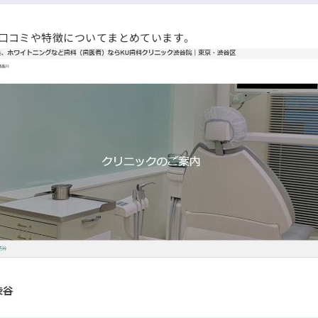
の口コミや特徴についてまとめています。