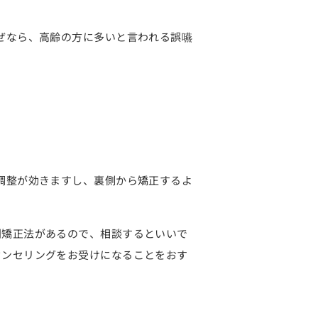
ぜなら、高齢の方に多いと言われる誤嚥
調整が効きますし、裏側から矯正するよ
列矯正法があるので、相談するといいで
ウンセリングをお受けになることをおす