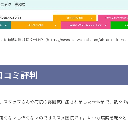
KU歯科 渋谷院 公式HP（https://www.keiwa-kai.com/about/clinic/sh
の口コミ評判
、スタッフさんや病院の雰囲気に癒されました☆今まで、数々の
痛くないし怖くないのでオススメ医院です。いつも病院を転々と