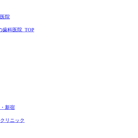
医院
歯科医院_TOP
・新宿
クリニック