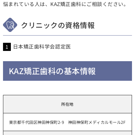
悩まれている人は、KAZ矯正歯科にご相談ください。
クリニックの資格情報
日本矯正歯科学会認定医
KAZ矯正歯科の基本情報
所在地
東京都千代田区神田神保町2-9 神田神保町メディカルモール2F