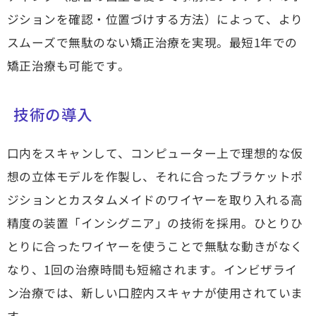
ジションを確認・位置づけする方法）によって、より
スムーズで無駄のない矯正治療を実現。
最短1年での
矯正治療も可能
です。
技術の導入
口内をスキャンして、コンピューター上で理想的な仮
想の立体モデルを作製し、それに合ったブラケットポ
ジションとカスタムメイドのワイヤーを取り入れる高
精度の装置「インシグニア」の技術を採用。ひとりひ
とりに合ったワイヤーを使うことで無駄な動きがなく
なり、1回の治療時間も短縮されます。インビザライ
ン治療では、
新しい口腔内スキャナが使用されていま