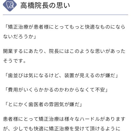
高橋院長の思い
「矯正治療が患者様にとってもっと快適なものになら
ないだろうか」
開業するにあたり、院長にはこのような思いがあった
そうです。
「歯並びは気になるけど、装置が見えるのが嫌だ」
「費用がいくらかかるのかわからなくて不安」
「とにかく歯医者の雰囲気が嫌だ」
患者様にとって矯正治療は様々なハードルがあります
が、少しでも快適に矯正治療を受けて頂けるように