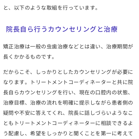
と、以下のような取組を行っています。
院長自ら行うカウンセリングと治療
矯正治療は一般の虫歯治療などとは違い、治療期間が
長くかかるものです。
だからこそ、しっかりとしたカウンセリングが必要に
なります。トリートメントコーディネーターと共に院
長自らカウンセリングを行い、現在の口腔内の状態、
治療目標、治療の流れを明確に提示しながら患者側の
疑問や不安に答えてくれ、院長に話しづらいようなこ
ともトリートメントコーディネーターに相談できるよ
う配慮し、希望をしっかりと聞くことを第一に考えて