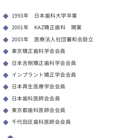
1993年 日本歯科大学卒業
2001年 KAZ矯正歯科 開業
2003年 医療法人社団審和会設立
東京矯正歯科学会会員
日本舌側矯正歯科学会会員
インプラント矯正学会会員
日本再生医療学会会員
日本歯科医師会会員
東京都歯科医師会会員
千代田区歯科医師会会員