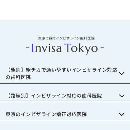
【駅別】駅チカで通いやすいインビザライン対応
の歯科医院
【路線別】インビザライン対応の歯科医院
東京のインビザライン矯正対応医院