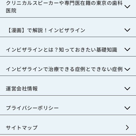
クリニカルスピーカーや専門医在籍の東京の歯科
医院
【漫画】で解説！インビザライン
インビザラインとは？知っておきたい基礎知識
インビザラインで治療できる症例とできない症例
運営会社情報
プライバシーポリシー
サイトマップ