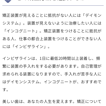
矯正装置が見えることに抵抗がない人には「デイモン
システム」。装置が見えないように治療したい人には
「インコグニート」。矯正装置をつけることに抵抗が
ある人、仕事の都合上装置をつけることができない人
には「インビザライン」。
インビザラインは、1日に最低20時間以上装着し、頻
繁に装置の手入れをする必要があります。自己管理が
求められる装置になりますので、手入れが苦手な人に
はデイモンシステム、インコグニートが、おすすめで
す。
美しい歯は、あなたの人生を変えます。矯正について