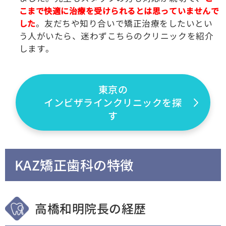
こまで快適に治療を受けられるとは思っていませんで
した
。友だちや知り合いで矯正治療をしたいとい
う人がいたら、迷わずこちらのクリニックを紹介
します。
東京の
インビザラインクリニックを探
す
KAZ矯正歯科の特徴
高橋和明院長の経歴