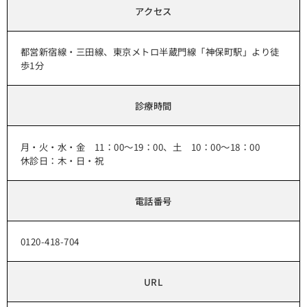
アクセス
都営新宿線・三田線、東京メトロ半蔵門線「神保町駅」より徒
歩1分
診療時間
月・火・水・金 11：00～19：00、土 10：00～18：00
休診日：木・日・祝
電話番号
0120-418-704
URL