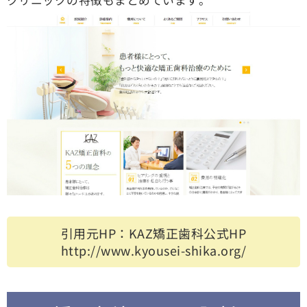
引用元HP：KAZ矯正歯科公式HP
http://www.kyousei-shika.org/