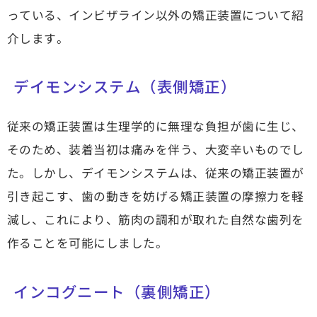
っている、インビザライン以外の矯正装置について紹
介します。
デイモンシステム（表側矯正）
従来の矯正装置は生理学的に無理な負担が歯に生じ、
そのため、装着当初は痛みを伴う、大変辛いものでし
た。しかし、デイモンシステムは、従来の矯正装置が
引き起こす、歯の動きを妨げる矯正装置の摩擦力を軽
減し、これにより、筋肉の調和が取れた自然な歯列を
作ることを可能にしました。
インコグニート（裏側矯正）