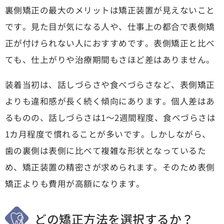
裏側矯正の最大のメリットは矯正装置が見えないこと
です。見た目が気になる人や、仕事上の都合で表側矯
正が付けられない人におすすめです。表側矯正と比べ
ても、仕上がりや治療期間もさほど差はありません。
装着当初は、話しづらさや食べづらさなど、表側矯正
よりも違和感が長く続く傾向にあります。個人差はあ
るものの、話しづらさは1～2週間程度、食べづらさは
1カ月程度で慣れることが多いです。しかしながら、
歯の裏側は表側に比べて複雑な形状となっているた
め、矯正装置の精密さが求められます。そのため表側
矯正よりも費用が高額になります。
どの矯正方法を選択するか？