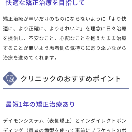
快適な矯正治療を目指して
矯正治療が辛いだけのものにならないように「より快
適に、より正確に、よりきれいに」を理念に日々治療
を提供し、不安なこと、心配なことを抱えたまま治療
することが無いよう患者側の気持ちに寄り添いながら
治療を進めてくれます。
クリニックのおすすめポイント
最短1年の矯正治療あり
デイモンシステム（表側矯正）とインダイレクトボン
ディング（患者の歯型を使って事前にブラケットのポ