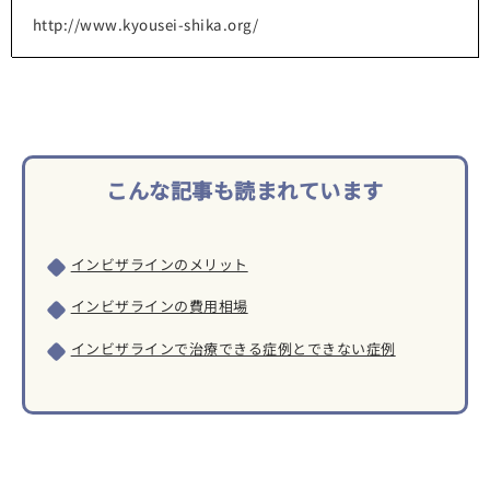
http://www.kyousei-shika.org/
こんな記事も読まれています
インビザラインのメリット
インビザラインの費用相場
インビザラインで治療できる症例とできない症例