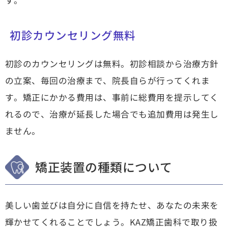
す
。
初診カウンセリング無料
初診のカウンセリングは無料。初診相談から治療方針
の立案、毎回の治療まで、院長自らが行ってくれま
す。矯正にかかる費用は、事前に総費用を提示してく
れるので、
治療が延長した場合でも追加費用は発生し
ません
。
矯正装置の種類について
美しい歯並びは自分に自信を持たせ、あなたの未来を
輝かせてくれることでしょう。KAZ矯正歯科で取り扱