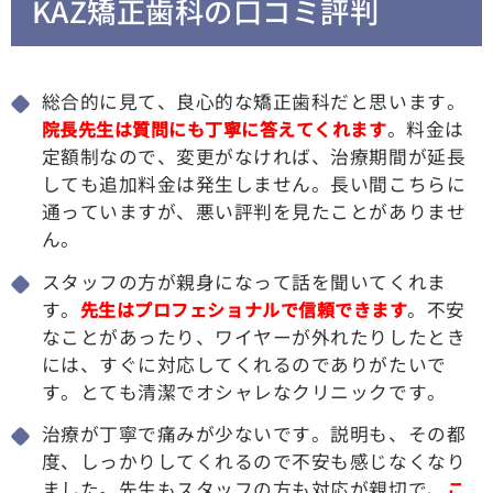
KAZ矯正歯科の口コミ評判
総合的に見て、良心的な矯正歯科だと思います。
院長先生は質問にも丁寧に答えてくれます
。料金は
定額制なので、変更がなければ、治療期間が延長
しても追加料金は発生しません。長い間こちらに
通っていますが、悪い評判を見たことがありませ
ん。
スタッフの方が親身になって話を聞いてくれま
す。
先生はプロフェショナルで信頼できます
。不安
なことがあったり、ワイヤーが外れたりしたとき
には、すぐに対応してくれるのでありがたいで
す。とても清潔でオシャレなクリニックです。
治療が丁寧で痛みが少ないです。説明も、その都
度、しっかりしてくれるので不安も感じなくなり
ました。先生もスタッフの方も対応が親切で、
こ