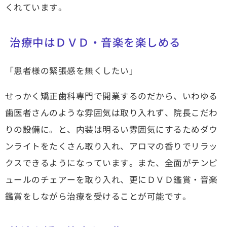
くれています。
治療中はＤＶＤ・音楽を楽しめる
「患者様の緊張感を無くしたい」
せっかく矯正歯科専門で開業するのだから、いわゆる
歯医者さんのような雰囲気は取り入れず、院長こだわ
りの設備に。と、内装は明るい雰囲気にするためダウ
ンライトをたくさん取り入れ、アロマの香りでリラッ
クスできるようになっています。また、全面がテンピ
ュールのチェアーを取り入れ、更にＤＶＤ鑑賞・音楽
鑑賞をしながら治療を受けることが可能です。