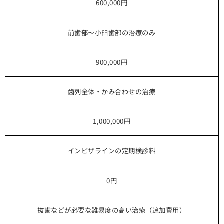
600,000円
前歯部〜小臼歯部の治療のみ
900,000円
歯列全体・かみ合わせの治療
1,000,000円
インビザラインの定期検診料
0円
抜歯などが必要な難易度の高い治療（追加費用）