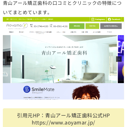
青山アール矯正歯科の口コミとクリニックの特徴につ
いてまとめています。
引用元HP：青山アール矯正歯科公式HP
https://www.aoyamar.jp/