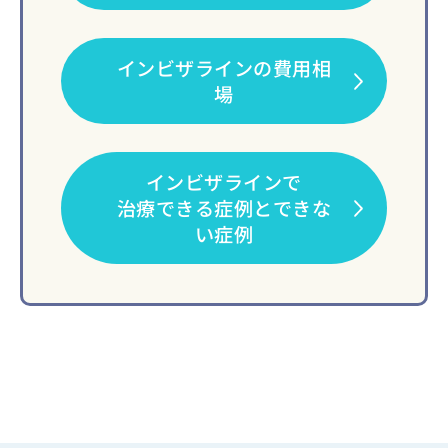
インビザラインの費用相
場
インビザラインで
治療できる症例とできな
い症例