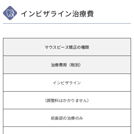
インビザライン治療費
マウスピース矯正の種類
治療費用（税別）
インビザライン
（調整料はかかりません）
前歯部の治療のみ