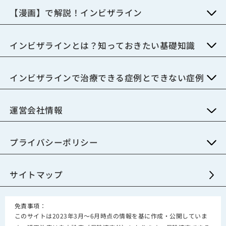
【漫画】で解説！インビザライン
インビザラインとは？知っておきたい基礎知識
インビザラインで治療できる症例とできない症例
運営会社情報
プライバシーポリシー
サイトマップ
免責事項：
このサイトは2023年3月～6月時点の情報を基に作成・公開していま