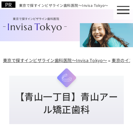
東京で探すインビザライン歯科医院～Invisa Tokyo～
東京で探すインビザライン歯科医院～Invisa Tokyo～
»
東京のイ
【青山一丁目】青山アー
ル矯正歯科