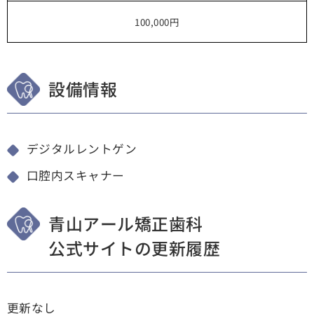
100,000円
設備情報
デジタルレントゲン
口腔内スキャナー
青山アール矯正歯科
公式サイトの更新履歴
更新なし