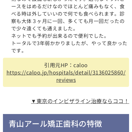
ースをはめるだけなのでほとんど痛みもなく、食
べる時は外していいので何でも食べられます。診
察も大体３ヶ月に一回、多くても月一回だったの
で少々遠くても通えました。
ネットでも予約が出来るので便利でした。
トータルで3年弱かかりましたが、やって良かった
です。
引用元HP：caloo
https://caloo.jp/hospitals/detail/3136025860/
reviews
▼東京のインビザライン治療ならココ！
青山アール矯正歯科の特徴