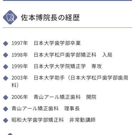
佐本博院長の経歴
1997年 日本大学歯学部卒業
1998年 日本大学松戸歯学部矯正科 入局
1999年 日本大学大学院矯正学 専攻
2003年 日本大学助手（日本大学松戸歯学部歯周
科）
2006年 青山アール矯正歯科 開院
青山アール矯正歯科 理事長
昭和大学歯学部矯正科 非常勤講師