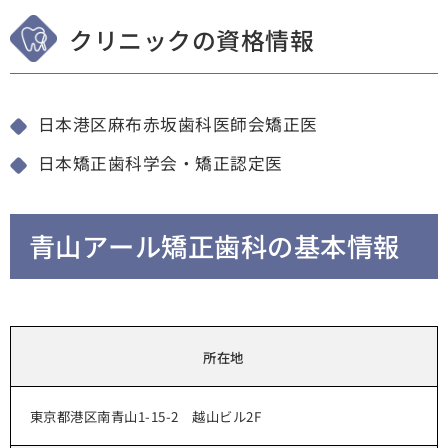
クリニックの資格情報
日本港区麻布赤坂歯科医師会矯正医
日本矯正歯科学会・矯正認定医
青山アール矯正歯科の基本情報
所在地
東京都港区南青山1-15-2 越山ビル2F