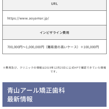
URL
https://www.aoyamar.jp/
インビザライン費用
700,000円〜1,000,000円（難易度の高いケース）＋100,000円
※費用及び、クリニックの情報は2019年12月25日に公式HPで確認できていた情報
です。
青山アール矯正歯科
最新情報