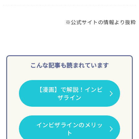
※公式サイトの情報より抜粋
こんな記事も読まれています
【漫画】で解説！インビ
ザライン
インビザラインのメリッ
ト