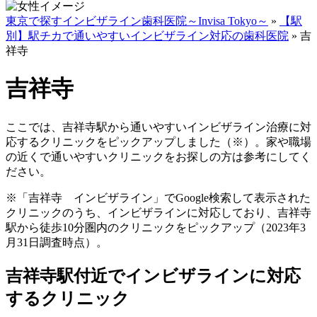
東京で探すインビザライン歯科医院～Invisa Tokyo～
»
【駅
別】駅チカで通いやすいインビザライン対応の歯科医院
»
吉
祥寺
吉祥寺
ここでは、吉祥寺駅から通いやすいインビザライン治療に対
応するクリニックをピックアップしました（※）。家や職場
の近くで通いやすいクリニックをお探しの方は参考にしてく
ださい。
※「吉祥寺 インビザライン」でGoogle検索して表示された
クリニックのうち、インビザラインに対応しており、吉祥寺
駅から徒歩10分圏内のクリニックをピックアップ（2023年3
月31日調査時点）。
吉祥寺駅付近でインビザラインに対応
するクリニック