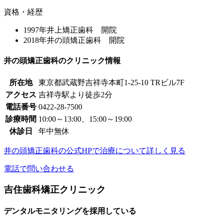
資格・経歴
1997年井上矯正歯科 開院
2018年井の頭矯正歯科 開院
井の頭矯正歯科のクリニック情報
所在地
東京都武蔵野吉祥寺本町1-25-10 TRビル7F
アクセス
吉祥寺駅より徒歩2分
電話番号
0422-28-7500
診療時間
10:00～13:00、15:00～19:00
休診日
年中無休
井の頭矯正歯科の公式HPで治療について詳しく見る
電話で問い合わせる
吉住歯科矯正クリニック
デンタルモニタリングを採用している