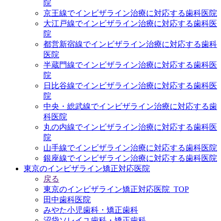
院
京王線でインビザライン治療に対応する歯科医院
大江戸線でインビザライン治療に対応する歯科医
院
都営新宿線でインビザライン治療に対応する歯科
医院
半蔵門線でインビザライン治療に対応する歯科医
院
日比谷線でインビザライン治療に対応する歯科医
院
中央・総武線でインビザライン治療に対応する歯
科医院
丸の内線でインビザライン治療に対応する歯科医
院
山手線でインビザライン治療に対応する歯科医院
銀座線でインビザライン治療に対応する歯科医院
東京のインビザライン矯正対応医院
戻る
東京のインビザライン矯正対応医院_TOP
田中歯科医院
みやた小児歯科・矯正歯科
沼袋ソレイユ歯科・矯正歯科