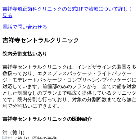
吉祥寺矯正歯科クリニックの公式HPで治療について詳しく
見る
電話で問い合わせる
吉祥寺セントラルクリニック
院内分割支払いあり
吉祥寺セントラルクリニックは、インビザラインの装置を多
数扱っており、
エクスプレスパッケージ・ライトパッケー
ジ・モデレートパッケージ・コンプリヘンシブパッケージ
に
対応しています。前歯部のみのプランから、全ての歯を対象
とした制限なしのプランまで幅広く提供しているクリニック
です。院内分割も行っており、対象の分割回数までなら無金
利で分割払いにできます。
吉祥寺セントラルクリニックの医師紹介
洪（徳山）