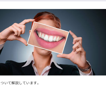
について解説しています。