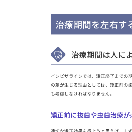
治療期間を左右す
治療期間は人に
インビザラインでは、矯正終了までの期
の差が生じる理由としては、
矯正前の
も考慮しなければなりません。
矯正前に抜歯や虫歯治療が
適切な矯正効果を得ようと思えば、ま