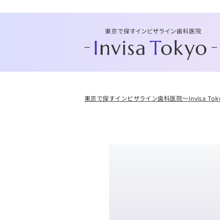
東京で探すインビザライン歯科医院～Invisa Tok