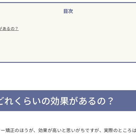
目次
があるの？
どれくらいの効果があるの？
ヤー矯正のほうが、効果が高いと思いがちですが、実際のところ