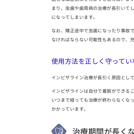
まり、虫歯や歯周病の治療が長引いて
になってしまいます。
なお、矯正途中で虫歯になったり事故
なければならない可能性もある
ので、
使用方法を正しく守ってい
インビザライン治療が長引く原因とし
インビザラインは自分で着脱ができる
いつまで経っても治療が終わらなくなっ
かかっています。
治療期間が長く