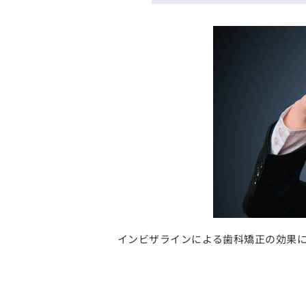
インビザラインによる歯科矯正の効果