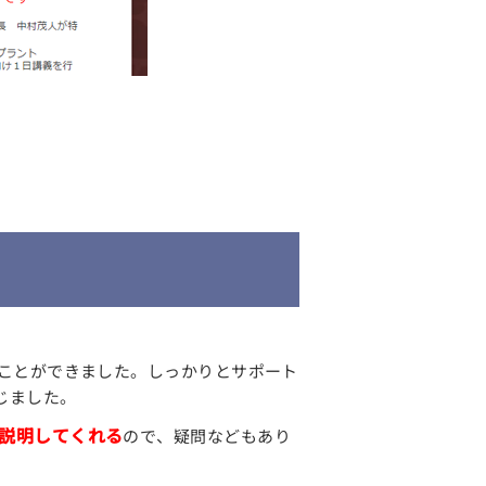
ことができました。しっかりとサポート
じました。
説明してくれる
ので、疑問などもあり