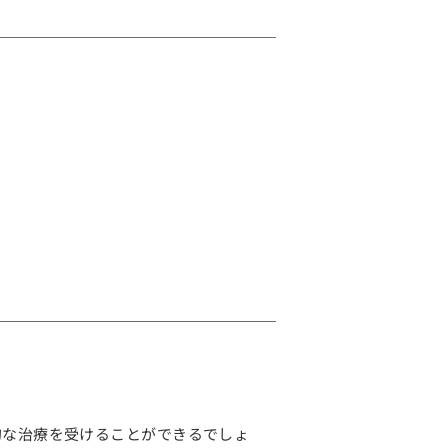
的な治療を受けることができるでしょ