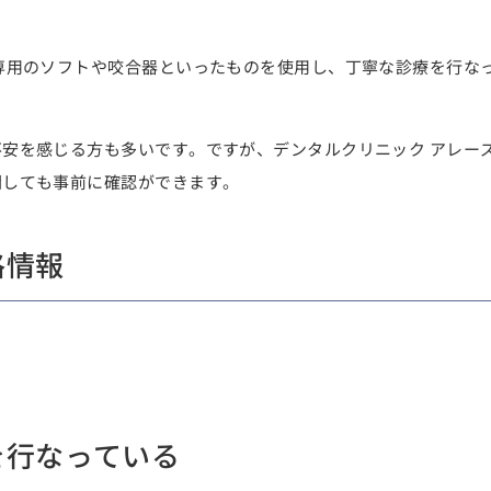
専用のソフトや咬合器といったものを使用し、丁寧な診療を行な
安を感じる方も多いです。ですが、デンタルクリニック アレー
関しても事前に確認ができます。
格情報
を行なっている