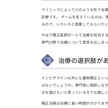
クリニックによってどのような形で治
診療です。 チームを支えているのは、
るので、いろいろと提案してもらいた
やはり矯正医師が一人で治療を担当する
専門分野で治療について意見を出し合
治療の選択肢が
インビザライン以外にも裏側矯正とい
はないでしょうか。専門家に相談しなが
のを選びたいと思っている方でも嬉し
矯正治療は治療に長い時間がかかりま