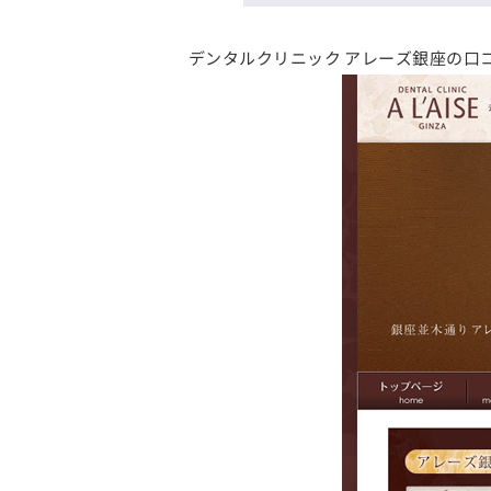
デンタルクリニック アレーズ銀座の口