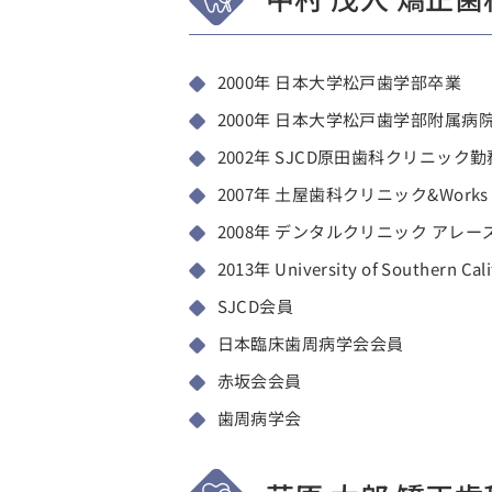
2000年 日本大学松戸歯学部卒業
2000年 日本大学松戸歯学部附属病
2002年 SJCD原田歯科クリニック
2007年 土屋歯科クリニック&Work
2008年 デンタルクリニック アレ
2013年 University of Souther
SJCD会員
日本臨床歯周病学会会員
赤坂会会員
歯周病学会