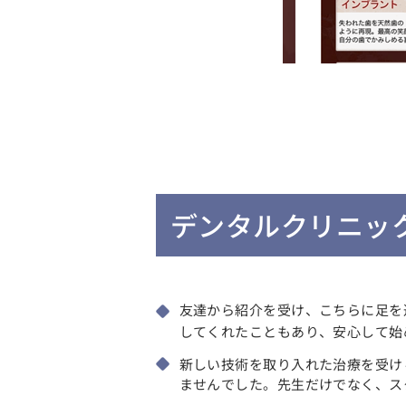
デンタルクリニッ
友達から紹介を受け、こちらに足を
してくれたこともあり、安心して始
新しい技術を取り入れた治療を受け
ませんでした。先生だけでなく、ス