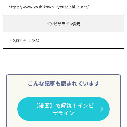
https://www.yoshikawa-kyouseishika.net/
インビザライン費用
990,000円（税込）
こんな記事も読まれています
【漫画】で解説！インビ
ザライン