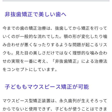
非抜歯矯正で美しい歯へ
今までの歯の矯正治療は、抜歯してから矯正を行って
いくのが一般的な流れでした。顎の形が変化したり噛
み合わせが悪くなったりするような問題が起こるリス
クも。見た目の美しさだけではなく理想的な噛み合わ
せの実現を一番に考え、「非抜歯矯正」による治療法
をコンセプトにしています。
子どももマウスピース矯正が可能
マウスピース型矯正装置は、永久歯列が生えそろって
からでないと使用できず、子どもが使うことはできま