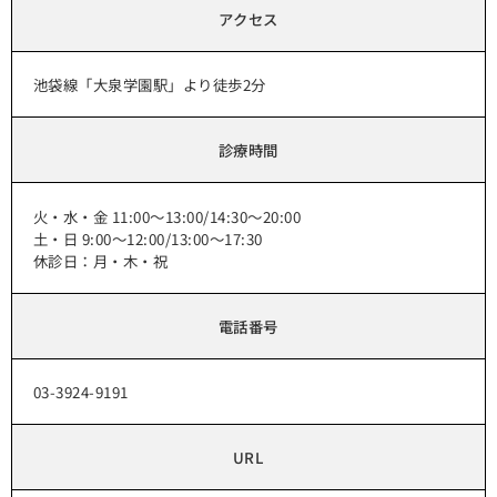
アクセス
池袋線「大泉学園駅」より徒歩2分
診療時間
火・水・金 11:00～13:00/14:30～20:00
土・日 9:00～12:00/13:00～17:30
休診日：月・木・祝
電話番号
03-3924-9191
URL