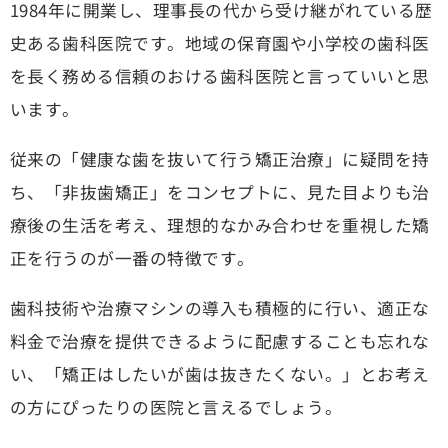
1984年に開業し、理事長の代から受け継がれている歴
史ある歯科医院です。地域の保育園や小学校の歯科医
を長く務める信頼のおける歯科医院と言っていいと思
います。
従来の「健康な歯を抜いて行う矯正治療」に疑問を持
ち、「非抜歯矯正」をコンセプトに、見た目よりも治
療後の生活を考え、理想的なかみ合わせを重視した矯
正を行うのが一番の特徴です。
歯科技術や治療マシンの導入も積極的に行い、適正な
料金で治療を提供できるように配慮することも忘れな
い、「矯正はしたいが歯は抜きたくない。」とお考え
の方にぴったりの医院と言えるでしょう。