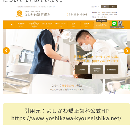
引用元：よしかわ矯正歯科公式HP
https://www.yoshikawa-kyouseishika.net/