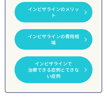
インビザラインのメリッ
ト
インビザラインの費用相
場
インビザラインで
治療できる症例とできな
い症例