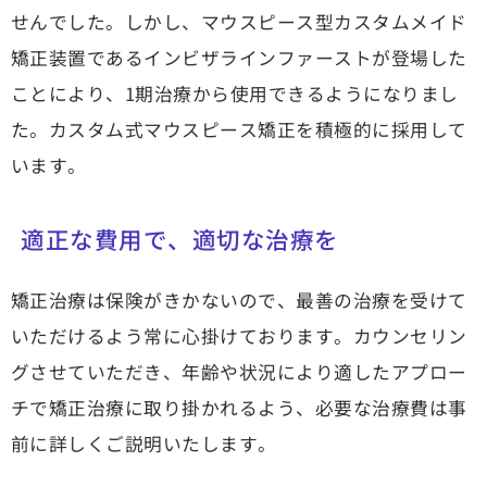
せんでした。しかし、マウスピース型カスタムメイド
矯正装置であるインビザラインファーストが登場した
ことにより、1期治療から使用できるようになりまし
た。カスタム式マウスピース矯正を積極的に採用して
います。
適正な費用で、適切な治療を
矯正治療は保険がきかないので、最善の治療を受けて
いただけるよう常に心掛けております。カウンセリン
グさせていただき、年齢や状況により適したアプロー
チで矯正治療に取り掛かれるよう、必要な治療費は事
前に詳しくご説明いたします。