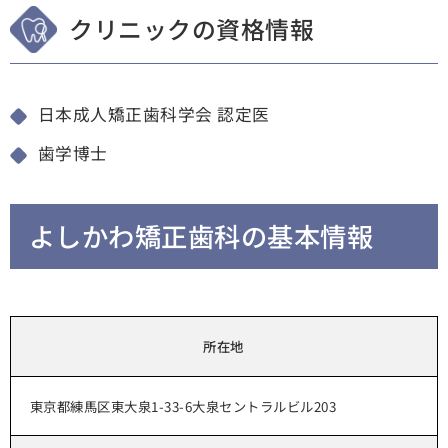
クリニックの資格情報
日本成人矯正歯科学会 認定医
歯学博士
よしかわ矯正歯科の基本情報
所在地
東京都練馬区東大泉1-33-6大泉セントラルビル203