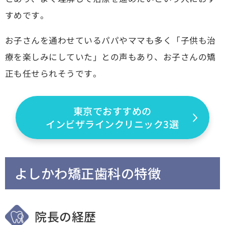
すめです。
お子さんを通わせているパパやママも多く「子供も治
療を楽しみにしていた」との声もあり、お子さんの矯
正も任せられそうです。
東京でおすすめの
インビザラインクリニック3選
よしかわ矯正歯科の特徴
院長の経歴