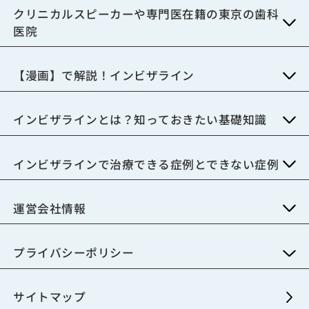
クリニカルスピーカーや専門医在籍の東京の歯科
医院
【漫画】で解説！インビザライン
インビザラインとは？知っておきたい基礎知識
インビザラインで治療できる症例とできない症例
運営会社情報
プライバシーポリシー
サイトマップ