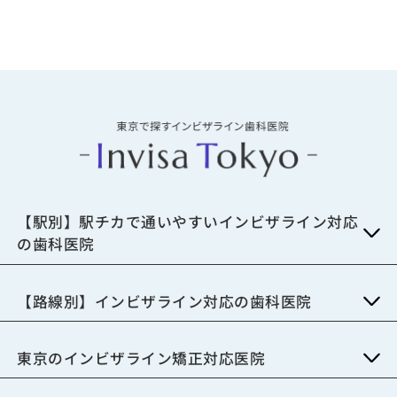
【駅別】駅チカで通いやすいインビザライン対応
の歯科医院
【路線別】インビザライン対応の歯科医院
東京のインビザライン矯正対応医院