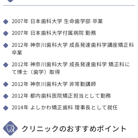
2007年 日本歯科大学 生命歯学部 卒業
2007年 日本歯科大学付属病院 勤務
2012年 神奈川歯科大学 成長発達歯科学講座矯正科
卒業
2012年 神奈川歯科大学 成長発達歯科学 矯正科に
て博士（歯学）取得
2012年 神奈川歯科大学 非常勤講師
2012年 都内歯科医院矯正担当として勤務
2014年 よしかわ矯正歯科 理事長として就任
クリニックのおすすめポイント