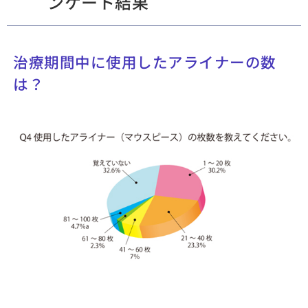
ンケート結果
治療期間中に使用したアライナーの数
は？