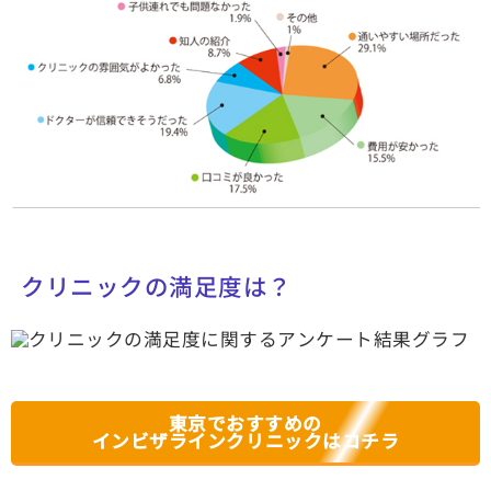
クリニックの満足度は？
東京でおすすめの
インビザラインクリニックはコチラ