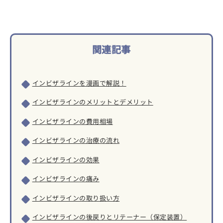
関連記事
インビザラインを漫画で解説！
インビザラインのメリットとデメリット
インビザラインの費用相場
インビザラインの治療の流れ
インビザラインの効果
インビザラインの痛み
インビザラインの取り扱い方
インビザラインの後戻りとリテーナー（保定装置）