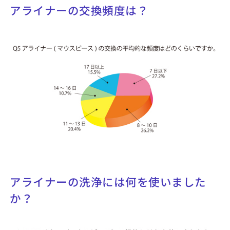
アライナーの交換頻度は？
アライナーの洗浄には何を使いました
か？