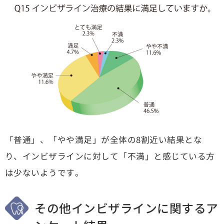
「普通」、「やや満足」が全体の8割近い結果とな
り、インビザラインに対して「不満」と感じている方
は少ないようです。
その他インビザラインに関するア