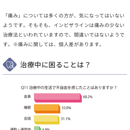
「痛み」については多くの方が、気になってはいない
ようです。そもそも、インビザラインは痛みの少ない
治療法といわれていますので、間違いではないようで
す。※痛みに関しては、個人差があります。
治療中に困ることは？