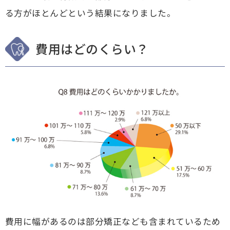
る方がほとんどという結果になりました。
費用はどのくらい？
費用に幅があるのは部分矯正なども含まれているため