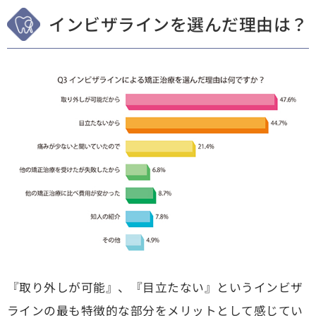
インビザラインを選んだ理由は？
『取り外しが可能』、『目立たない』というインビザ
ラインの最も特徴的な部分をメリットとして感じてい