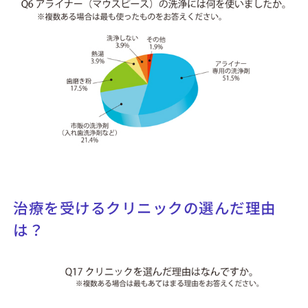
治療を受けるクリニックの選んだ理由
は？