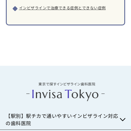
インビザラインで治療できる症例とできない症例
【駅別】駅チカで通いやすいインビザライン対応
の歯科医院