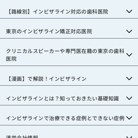
【路線別】インビザライン対応の歯科医院
東京のインビザライン矯正対応医院
クリニカルスピーカーや専門医在籍の東京の歯科
医院
【漫画】で解説！インビザライン
インビザラインとは？知っておきたい基礎知識
インビザラインで治療できる症例とできない症例
運営会社情報