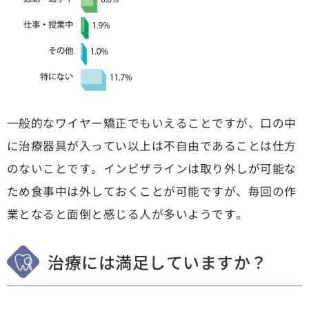
一般的なワイヤー矯正でもいえることですが、口の中
に治療器具が入ってい以上は不自由であることは仕方
のないことです。インビザラインは取り外しが可能な
ため食事中は外しておくことが可能ですが、毎回の作
業となると面倒と感じる人が多いようです。
治療には満足していますか？