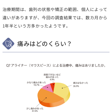
治療期間は、歯列の状態や矯正の範囲、個人によって
違いがありますが、今回の調査結果では、数カ月から
1年半という方多かったようです。
痛みはどのくらい？