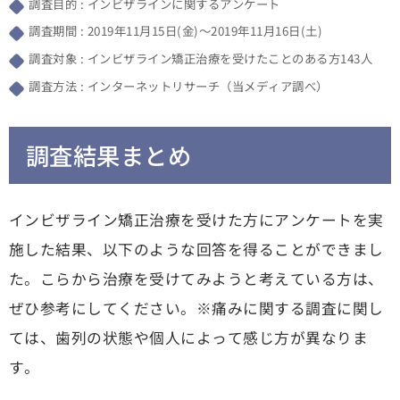
調査目的 : インビザラインに関するアンケート
調査期間 : 2019年11月15日(金)～2019年11月16日(土)
調査対象 : インビザライン矯正治療を受けたことのある方143人
調査方法 : インターネットリサーチ（当メディア調べ）
調査結果まとめ
インビザライン矯正治療を受けた方にアンケートを実
施した結果、以下のような回答を得ることができまし
た。こらから治療を受けてみようと考えている方は、
ぜひ参考にしてください。※痛みに関する調査に関し
ては、歯列の状態や個人によって感じ方が異なりま
す。