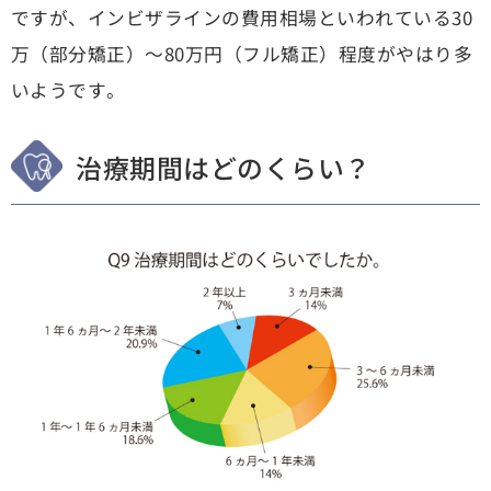
ですが、インビザラインの費用相場といわれている30
万（部分矯正）～80万円（フル矯正）程度がやはり多
いようです。
治療期間はどのくらい？