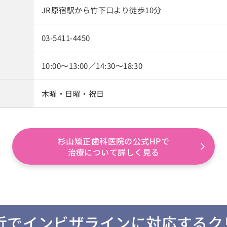
JR原宿駅から竹下口より徒歩10分
03-5411-4450
10:00～13:00／14:30～18:30
木曜・日曜・祝日
杉山矯正歯科医院の公式HPで
治療について詳しく見る
近でインビザラインに対応するク