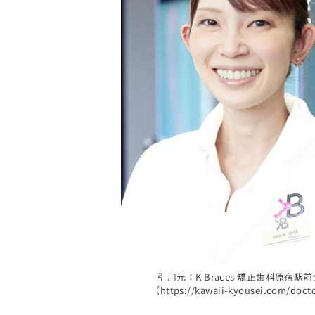
引用元：K Braces 矯正歯科原宿駅前
（https://kawaii-kyousei.com/doc