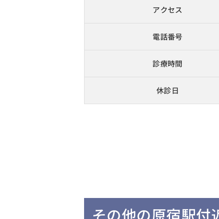
アクセス
電話番号
診療時間
休診日
その他の原宿駅付