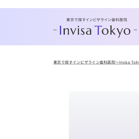
東京で探すインビザライン歯科医院～Invisa Tok