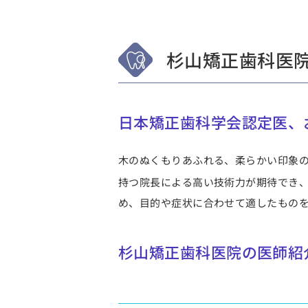
杉山矯正歯科医
日本矯正歯科学会認定医、
木のぬくもりあふれる、柔らかい印象
持つ院長による高い技術力が期待でき
め、目的や症状に合わせて適したもの
杉山矯正歯科医院の医師紹