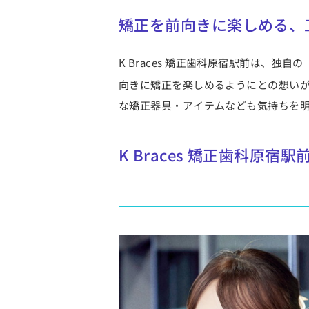
矯正を前向きに楽しめる、工
K Braces 矯正歯科原宿駅前は、独
向きに矯正を楽しめるようにとの想い
な矯正器具・アイテムなども気持ちを
K Braces 矯正歯科原宿